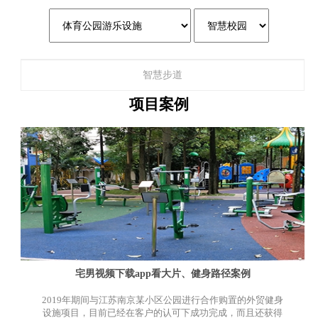
智慧步道
项目案例
宅男视频下载app看大片、健身路径案例
2019年期间与江苏南京某小区公园进行合作购置的外贸健身
设施项目，目前已经在客户的认可下成功完成，而且还获得