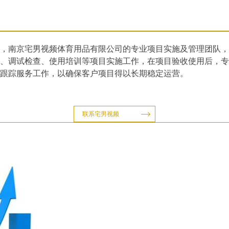
，南京宅男视频体育用品有限公司的专业项目实施及管理团队
、调试检查、使用培训等项目实施工作，在项目验收使用后
等跟踪服务工作，以确保客户项目得以长期稳定运营。
联系宅男视频