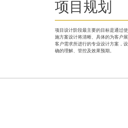
项目规划
项目设计阶段最主要的目标是通过使用所有项
施方案设计将清晰、具体的为客户展
客户需求所进行的专业设计方案，
确的理解、管控及效果预期。