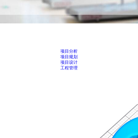
项目分析
项目规划
项目设计
工程管理