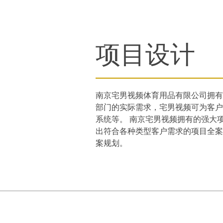
项目设计
南京宅男视频体育用品有限公司拥有近
部门的实际需求，宅男视频可为客户提供
系统等。 南京宅男视频拥有的强大
出符合各种类型客户需求的项目全案规划
案规划。