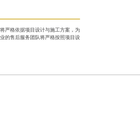
，将严格依据项目设计与施工方案，为
，专业的售后服务团队将严格按照项目设