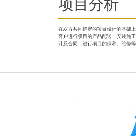
项目分析
在双方共同确定的项目设计的基础上
客户进行项目的产品配送、安装施工
计及合同，进行项目的保养、维修