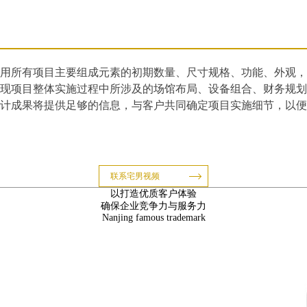
目主要组成元素的初期数量、尺寸规格、功能、外观
现项目整体实施过程中所涉及的场馆布局、设备组合、财务规划
设计成果将提供足够的信息，与客户共同确定项目实施细节
联系宅男视频
以打造优质客户体验
确保企业竞争力与服务力
Nanjing famous trademark