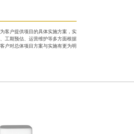
，为客户提供项目的具体实施方案，实
、工期预估、运营维护等多方面根据
，以便客户对总体项目方案与实施有更为明