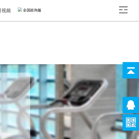
网站
男视频
全国咨询服