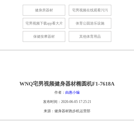
健身房器材
宅男视频在线观看污污
宅男视频下载app看大片
体育公园游乐设施
保健按摩器材
其他体育用品
WNQ宅男视频健身器材椭圆机F1-7618A
作者：
由惠小编
发布时间：2020-06-05 17:25:21
来源：健身器材跑步机运营部