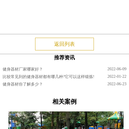
返回列表
推荐资讯
2022-06-09
健身器材厂家哪家好？
2022-01-22
比较常见到的健身器材都有哪几种?它可以这样锻炼!
2022-06-23
健身器材你了解多少？
相关案例